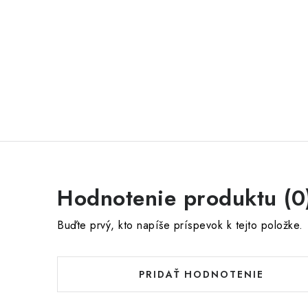
Hodnotenie produktu (0
Buďte prvý, kto napíše príspevok k tejto položke.
PRIDAŤ HODNOTENIE