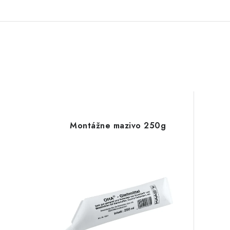
Montážne mazivo 250g