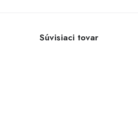
Súvisiaci tovar