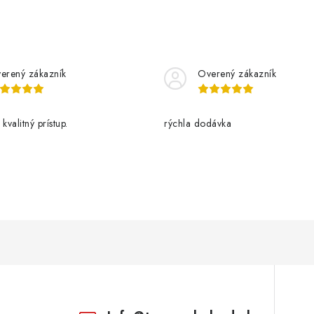
erený zákazník
Overený zákazník
kvalitný prístup.
rýchla dodávka