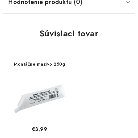
Hodnotenie produktu (0)
Súvisiaci tovar
Montážne mazivo 250g
€3,99