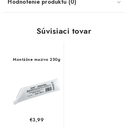
Hodnotenie produktu (0)
Súvisiaci tovar
Montážne mazivo 250g
€3,99