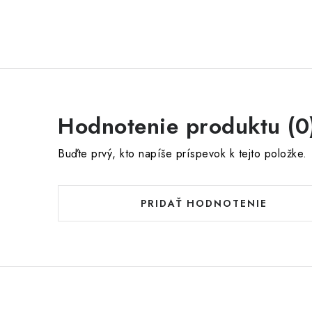
Hodnotenie produktu (0
Buďte prvý, kto napíše príspevok k tejto položke.
PRIDAŤ HODNOTENIE