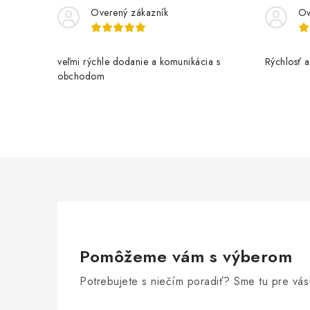
Overený zákazník
Ov
veľmi rýchle dodanie a komunikácia s
Rýchlosť a 
obchodom
Pomôžeme vám s výberom
Potrebujete s niečím poradiť? Sme tu pre vás