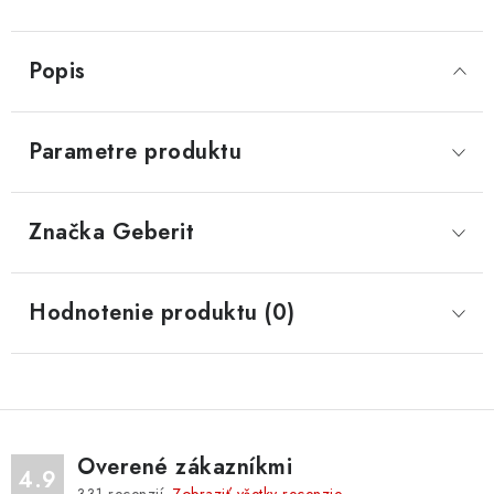
Popis
Parametre produktu
Značka
 Geberit
Hodnotenie produktu (0)
Overené zákazníkmi
4.9