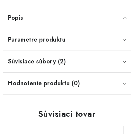
Popis
Parametre produktu
Súvisiace súbory (2)
Hodnotenie produktu (0)
Súvisiaci tovar