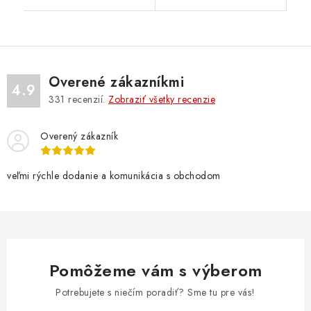
Overené zákazníkmi
4.9
331
recenzií.
Zobraziť všetky recenzie
Overený zákazník
veľmi rýchle dodanie a komunikácia s obchodom
Pomôžeme vám s výberom
Potrebujete s niečím poradiť? Sme tu pre vás!