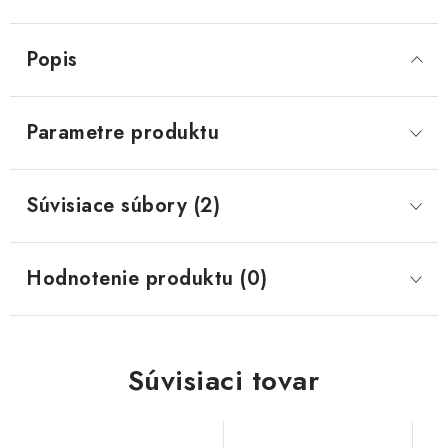
Popis
Parametre produktu
Súvisiace súbory (2)
Hodnotenie produktu (0)
Súvisiaci tovar