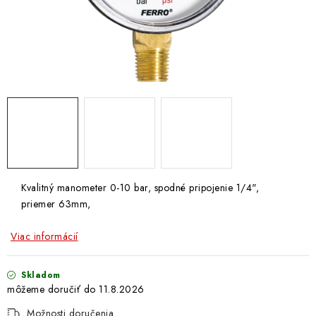
Doprava a Platba
Kvalitný manometer 0-10 bar, spodné pripojenie 1/4",
priemer 63mm,
Viac informácií
Skladom
11.8.2026
Možnosti doručenia