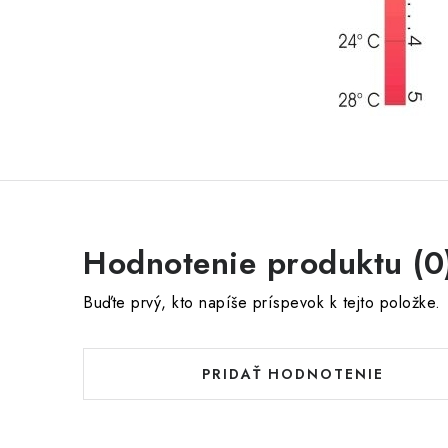
Hodnotenie produktu (0
Buďte prvý, kto napíše príspevok k tejto položke.
PRIDAŤ HODNOTENIE