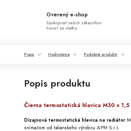
Overený e-shop
Spokojnosť našich zákazníkov
hovorí za všetko.
Popis
Hodnotenie
Podobné produkty
Popis produktu
Čierna termostatická hlavica M30 x 1,5
Dizajnová termostatická hlavica na radiátor
M
snímačom od talianskeho výrobcu
APM S.r.l.