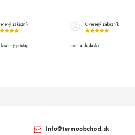
erený zákazník
Overený zákazník
kvalitný prístup.
rýchla dodávka
Info
@
termoobchod.sk