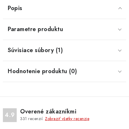
Popis
Parametre produktu
Súvisiace súbory (1)
Hodnotenie produktu (0)
Overené zákazníkmi
4.9
331
recenzií.
Zobraziť všetky recenzie