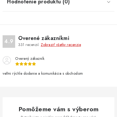
Hodnotenie produktu (0)
Overené zákazníkmi
4.9
331
recenzií.
Zobraziť všetky recenzie
Overený zákazník
veľmi rýchle dodanie a komunikácia s obchodom
Pomôžeme vám s výberom