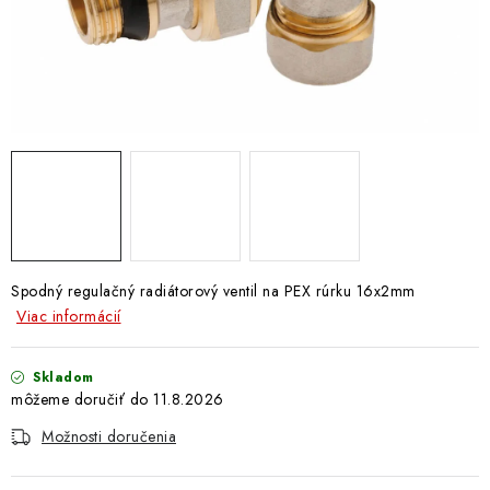
Doprava a Platba
Spodný regulačný radiátorový ventil na PEX rúrku 16x2mm
Viac informácií
Skladom
11.8.2026
Možnosti doručenia