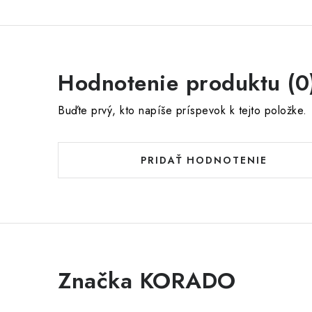
Hodnotenie produktu (0
Buďte prvý, kto napíše príspevok k tejto položke.
PRIDAŤ HODNOTENIE
Značka KORADO