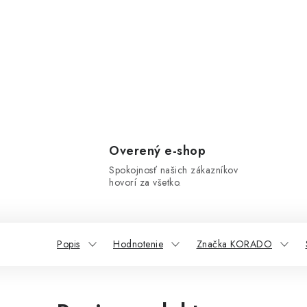
Overený e-shop
Spokojnosť našich zákazníkov
hovorí za všetko.
Popis
Hodnotenie
Značka KORADO