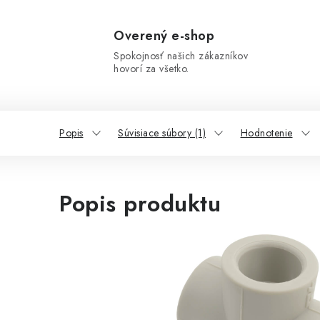
Overený e-shop
Spokojnosť našich zákazníkov
hovorí za všetko.
Popis
Súvisiace súbory (1)
Hodnotenie
Popis produktu