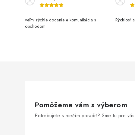
veľmi rýchle dodanie a komunikácia s
Rýchlosť a 
obchodom
Pomôžeme vám s výberom
Potrebujete s niečím poradiť? Sme tu pre vás