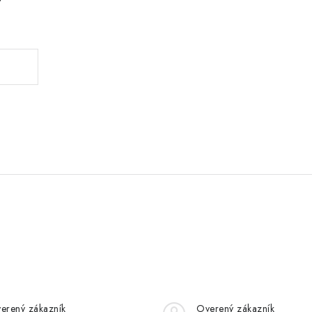
erený zákazník
Overený zákazník