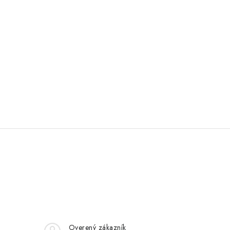
Overený zákazník